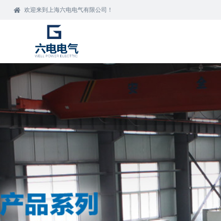
欢迎
来到上海六电电气有限公司！