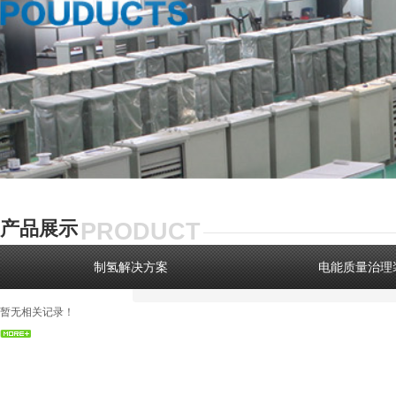
产品展示
PRODUCT
制氢解决方案
电能质量治理
暂无相关记录！